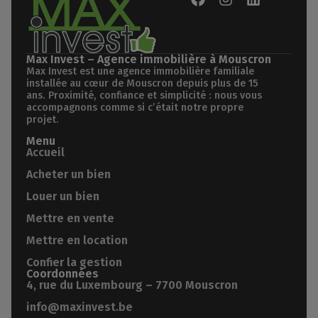
Max Invest – Agence immobilière à Mouscron
Max Invest est une agence immobilière familiale
installée au cœur de Mouscron depuis plus de 15
ans. Proximité, confiance et simplicité : nous vous
accompagnons comme si c’était notre propre
projet.
Menu
Accueil
Acheter un bien
Louer un bien
Mettre en vente
Mettre en location
Confier la gestion
Coordonnées
4, rue du Luxembourg – 7700 Mouscron
info@maxinvest.be