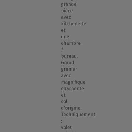
grande
pièce
avec
kitchenette
et
une
chambre
/
bureau.
Grand
grenier
avec
magnifique
charpente
et
sol
d'origine.
Techniquement
:
volet