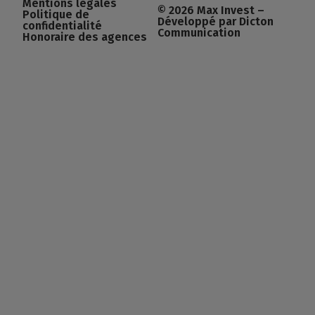
Mentions légales
© 2026 Max Invest –
Politique de
Développé par Dicton
confidentialité
Communication
Honoraire des agences