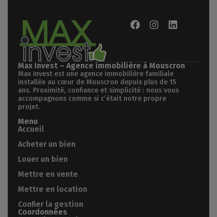
Max Invest – Agence immobilière à Mouscron
Max Invest est une agence immobilière familiale
installée au cœur de Mouscron depuis plus de 15
ans. Proximité, confiance et simplicité : nous vous
accompagnons comme si c’était notre propre
projet.
Menu
Accueil
Acheter un bien
Louer un bien
Mettre en vente
Mettre en location
Confier la gestion
Coordonnées